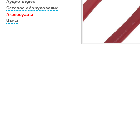
Аудио-видео
Сетевое оборудование
Аксессуары
Часы