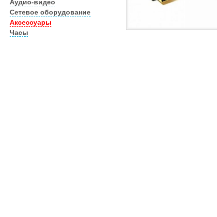
Аудио-видео
Сетевое оборудование
Аксессуары
Часы