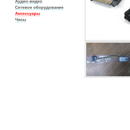
Аудио-видео
Сетевое оборудование
Аксессуары
Часы