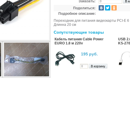
Заказать:
Поделиться:
Подробное описание:
Переходник для питания видеокарты PCI-E 6 
Длинна 20 см
Сопутствующие товары
Кабель питания Cable Power
USB 2.
EURO 1.8 м 220v
KS-27
195 руб.