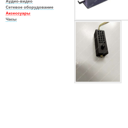
Аудио-видео
Сетевое оборудование
Аксессуары
Часы