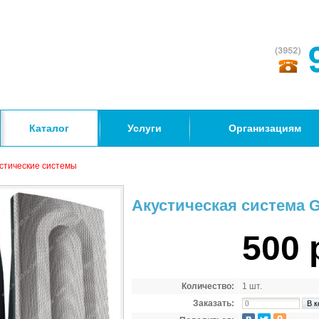
Каталог
Услуги
Организациям
стические системы
Акустическая система G
500 
Количество:
1 шт.
Заказать: