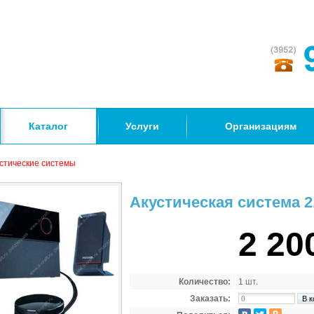
Каталог
Услуги
Организациям
стические системы
Акустическая система 2.
2 20
Количество:
1 шт.
Заказать: