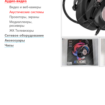
Аудио-видео
Видео и веб-камеры
Акустические системы
Проекторы, экраны
Медиаплееры,
ресиверы
ЖК Телевизоры
Сетевое оборудование
Аксессуары
Часы