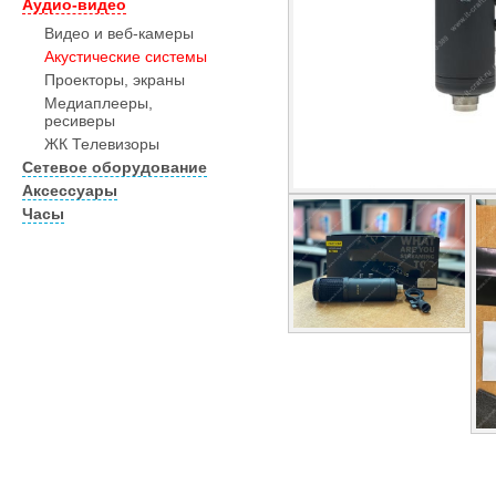
Аудио-видео
Видео и веб-камеры
Акустические системы
Проекторы, экраны
Медиаплееры,
ресиверы
ЖК Телевизоры
Сетевое оборудование
Аксессуары
Часы