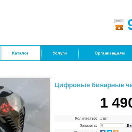
Каталог
Услуги
Организациям
Цифровые бинарные ч
1 49
Количество:
1 шт.
Заказать: