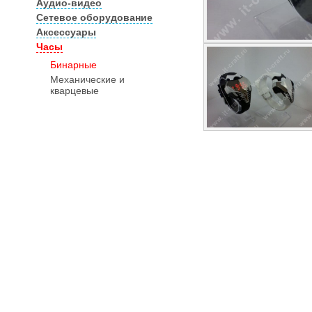
Аудио-видео
Сетевое оборудование
Аксессуары
Часы
Бинарные
Механические и
кварцевые