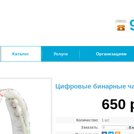
Каталог
Услуги
Организациям
Цифровые бинарные час
650 
Количество:
1 шт.
Заказать: