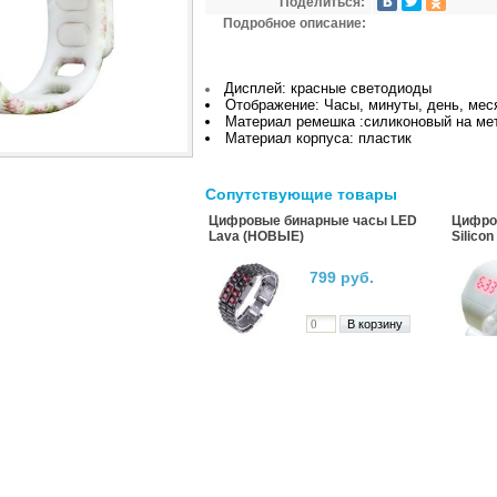
Поделиться:
Подробное описание:
Дисплей: красные светодиоды
Отображение: Часы, минуты, день, мес
Материал ремешка :силиконовый на ме
Материал корпуса: пластик
Сопутствующие товары
Цифровые бинарные часы LED
Цифро
Lava (НОВЫЕ)
Silico
799 руб.