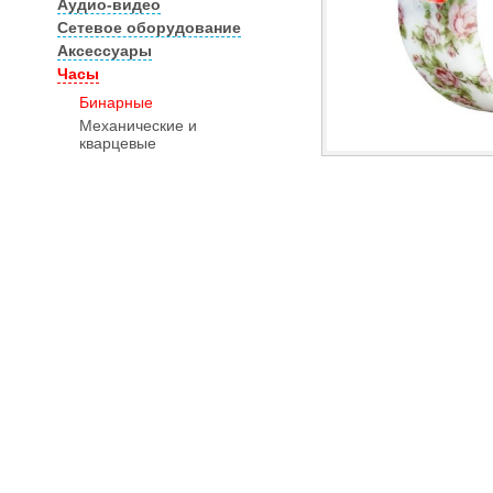
Аудио-видео
Сетевое оборудование
Аксессуары
Часы
Бинарные
Механические и
кварцевые