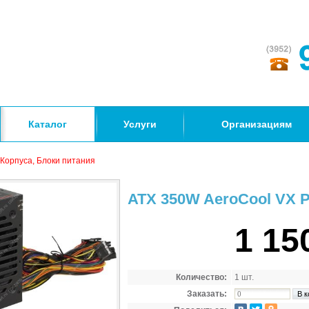
Каталог
Услуги
Организациям
Корпуса, Блоки питания
ATX 350W AeroCool VX 
1 15
Количество:
1 шт.
Заказать: