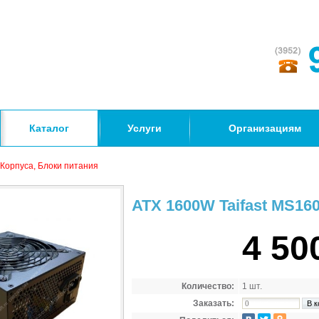
Каталог
Услуги
Организациям
Корпуса, Блоки питания
ATX 1600W Taifast MS160
4 50
Количество:
1 шт.
Заказать: