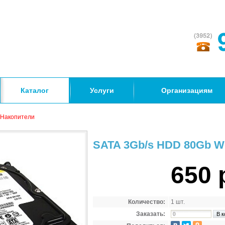
Каталог
Услуги
Организациям
Накопители
SATA 3Gb/s HDD 80Gb We
650 
Количество:
1 шт.
Заказать: