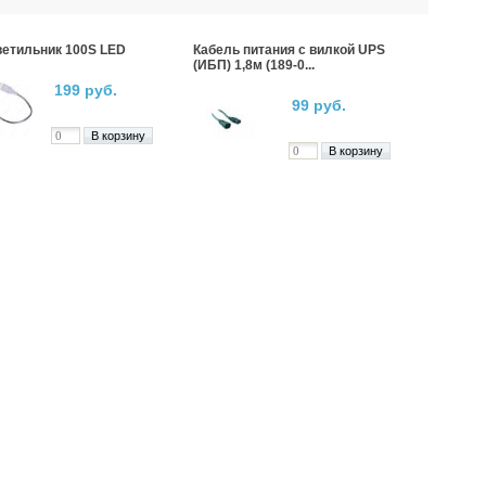
етильник 100S LED
Кабель питания с вилкой UPS
(ИБП) 1,8м (189-0...
199 руб.
99 руб.