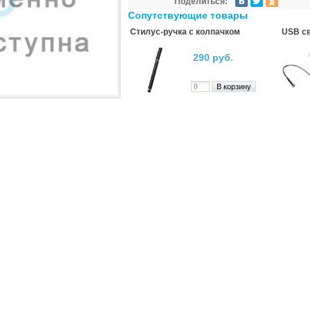
Поделиться:
Сопутствующие товары
Стилус-ручка с колпачком
USB св
290 руб.