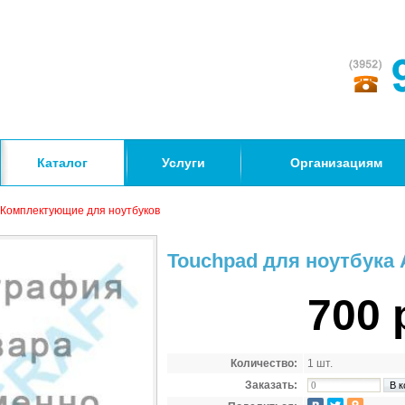
Каталог
Услуги
Организациям
Комплектующие для ноутбуков
Touchpad для ноутбука 
700 
Количество:
1 шт.
Заказать: