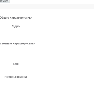
Общие характеристики
Ядро
стотные характеристики
Кэш
Наборы команд