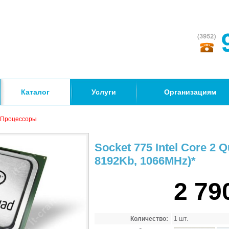
Каталог
Услуги
Организациям
Процессоры
Socket 775 Intel Core 2 
8192Kb, 1066MHz)*
2 79
Количество:
1 шт.