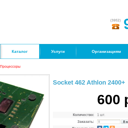
Каталог
Услуги
Организациям
Процессоры
Socket 462 Athlon 2400+
600 
Количество:
1 шт.
Заказать: