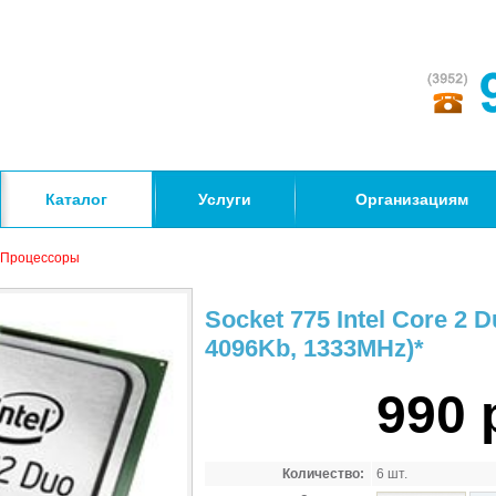
Каталог
Услуги
Организациям
Процессоры
Socket 775 Intel Core 2 
4096Kb, 1333MHz)*
990 
Количество:
6 шт.