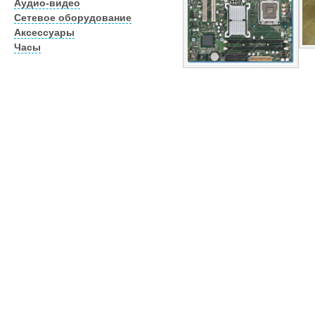
Аудио-видео
Сетевое оборудование
Аксессуары
Часы