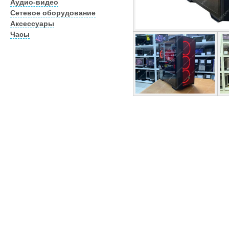
Аудио-видео
Сетевое оборудование
Аксессуары
Часы