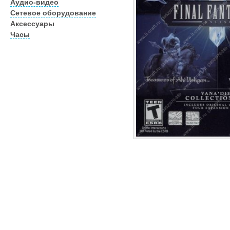
Аудио-видео
Сетевое оборудование
Аксессуары
Часы