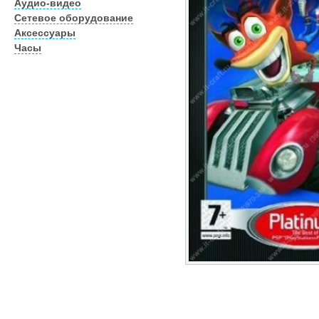
Аудио-видео
Сетевое оборудование
Аксессуары
Часы