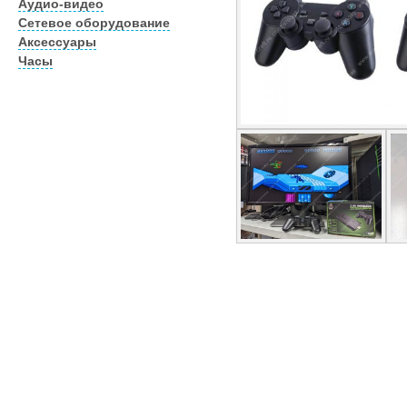
Аудио-видео
Сетевое оборудование
Аксессуары
Часы