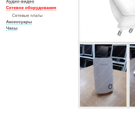
Аудио-видео
Сетевое оборудование
Сетевые платы
Аксессуары
Часы