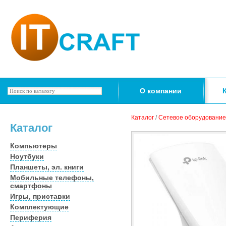
О компании
Каталог
/
Сетевое оборудование
Каталог
Компьютеры
Ноутбуки
Планшеты, эл. книги
Мобильные телефоны,
смартфоны
Игры, приставки
Комплектующие
Периферия