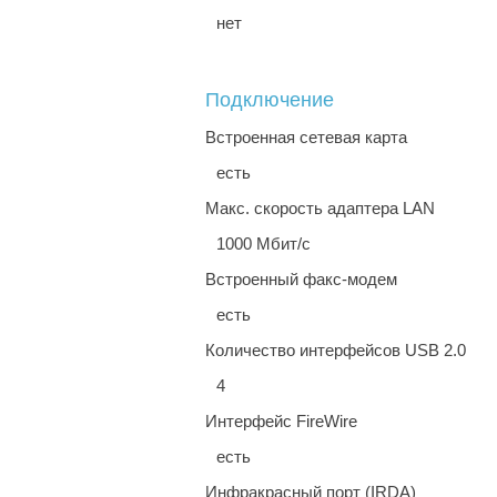
нет
Подключение
Встроенная сетевая карта
есть
Макс. скорость адаптера LAN
1000 Мбит/с
Встроенный факс-модем
есть
Количество интерфейсов USB 2.0
4
Интерфейс FireWire
есть
Инфракрасный порт (IRDA)