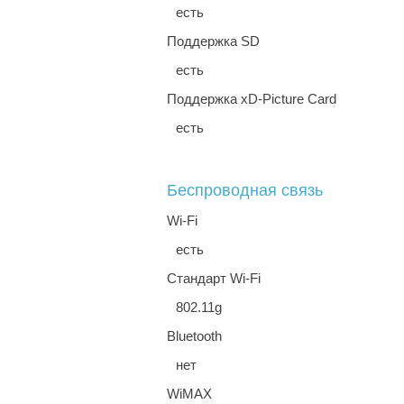
есть
Поддержка SD
есть
Поддержка xD-Picture Card
есть
Беспроводная связь
Wi-Fi
есть
Стандарт Wi-Fi
802.11g
Bluetooth
нет
WiMAX