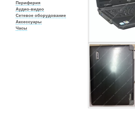
Периферия
Аудио-видео
Сетевое оборудование
Аксессуары
Часы