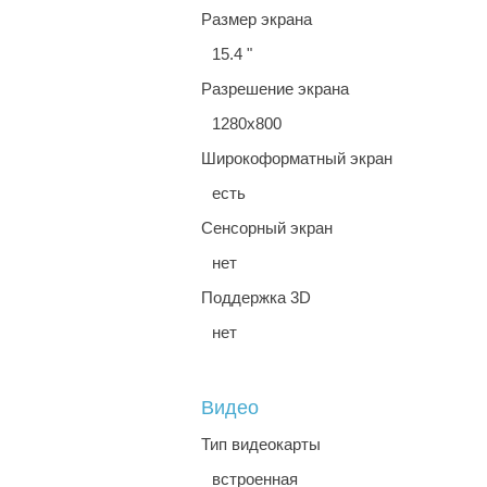
Размер экрана
15.4 "
Разрешение экрана
1280x800
Широкоформатный экран
есть
Сенсорный экран
нет
Поддержка 3D
нет
Видео
Тип видеокарты
встроенная