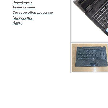
Периферия
Аудио-видео
Сетевое оборудование
Аксессуары
Часы