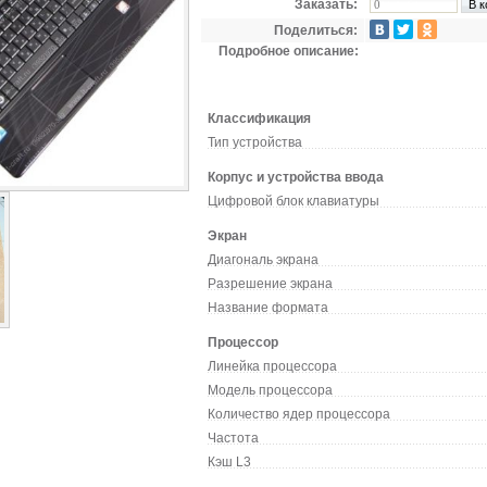
Заказать:
Поделиться:
Подробное описание:
Классификация
Тип устройства
Корпус и устройства ввода
Цифровой блок клавиатуры
Экран
Диагональ экрана
Разрешение экрана
Название формата
Процессор
Линейка процессора
Модель процессора
Количество ядер процессора
Частота
Кэш L3