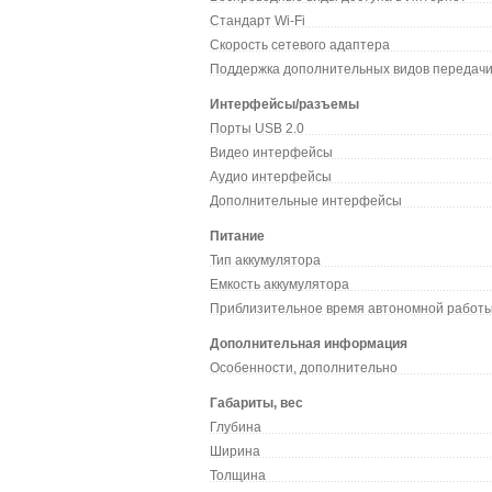
Стандарт Wi-Fi
Скорость сетевого адаптера
Поддержка дополнительных видов передач
Интерфейсы/разъемы
Порты USB 2.0
Видео интерфейсы
Аудио интерфейсы
Дополнительные интерфейсы
Питание
Тип аккумулятора
Емкость аккумулятора
Приблизительное время автономной работ
Дополнительная информация
Особенности, дополнительно
Габариты, вес
Глубина
Ширина
Толщина