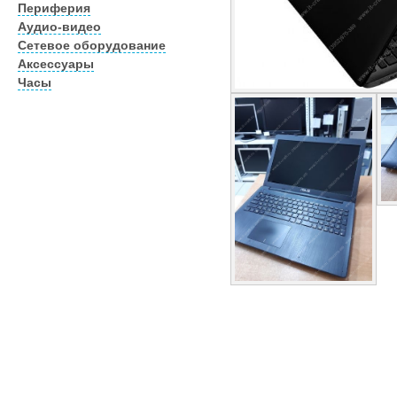
Периферия
Аудио-видео
Сетевое оборудование
Аксессуары
Часы