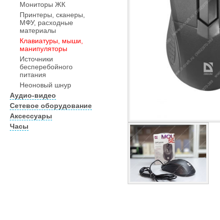
Мониторы ЖК
Принтеры, сканеры,
МФУ, расходные
материалы
Клавиатуры, мыши,
манипуляторы
Источники
бесперебойного
питания
Неоновый шнур
Аудио-видео
Сетевое оборудование
Аксессуары
Часы