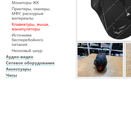
Мониторы ЖК
Принтеры, сканеры,
МФУ, расходные
материалы
Клавиатуры, мыши,
манипуляторы
Источники
бесперебойного
питания
Неоновый шнур
Аудио-видео
Сетевое оборудование
Аксессуары
Часы