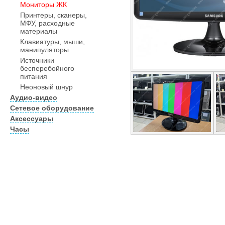
Мониторы ЖК
Принтеры, сканеры,
МФУ, расходные
материалы
Клавиатуры, мыши,
манипуляторы
Источники
бесперебойного
питания
Неоновый шнур
Аудио-видео
Сетевое оборудование
Аксессуары
Часы