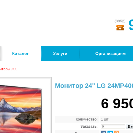
Каталог
Услуги
Организациям
иторы ЖК
Монитор 24" LG 24MP40
6 95
Количество:
1 шт.
Заказать: