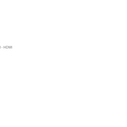
 - HDMI