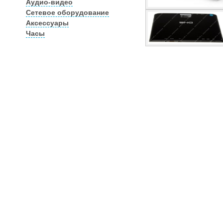
Аудио-видео
Сетевое оборудование
Аксессуары
Часы