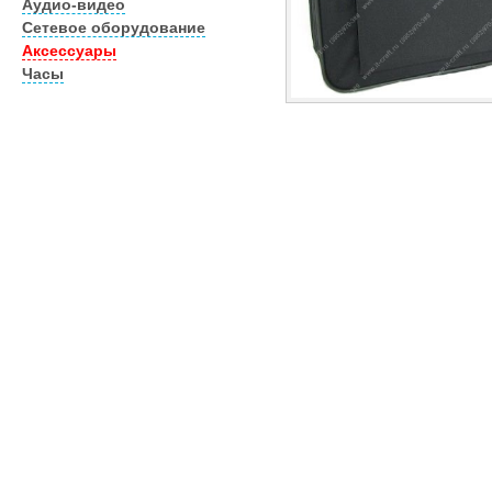
Аудио-видео
Сетевое оборудование
Аксессуары
Часы