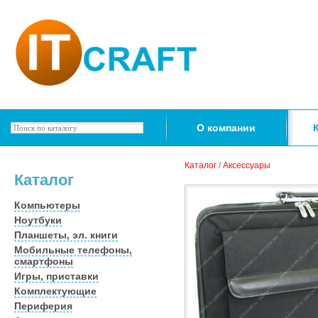
О компании
Каталог
/
Аксессуары
Каталог
Компьютеры
Ноутбуки
Планшеты, эл. книги
Мобильные телефоны,
смартфоны
Игры, приставки
Комплектующие
Периферия