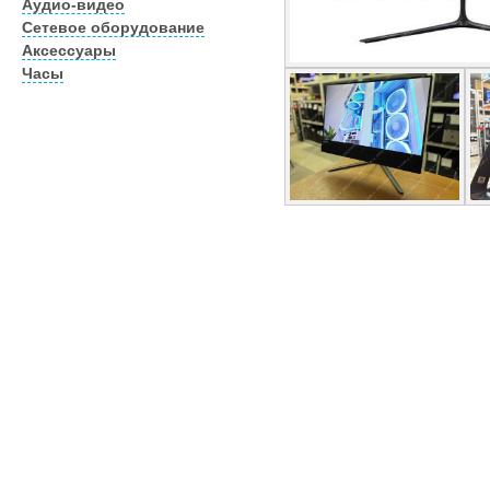
Аудио-видео
Сетевое оборудование
Аксессуары
Часы