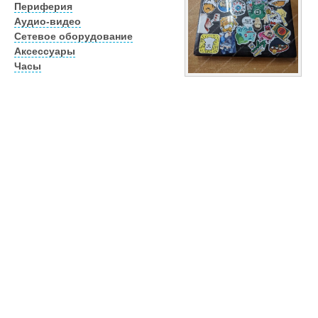
Периферия
Аудио-видео
Сетевое оборудование
Аксессуары
Часы