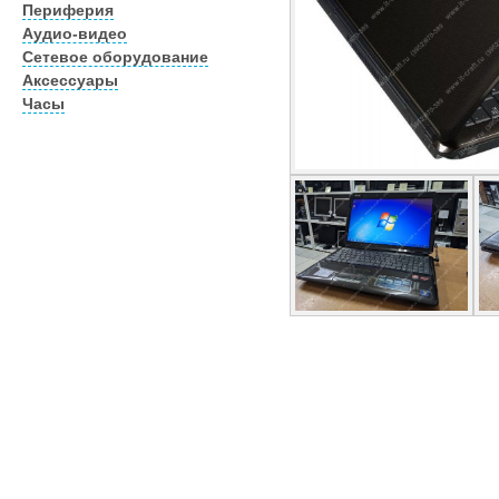
Периферия
Аудио-видео
Сетевое оборудование
Аксессуары
Часы