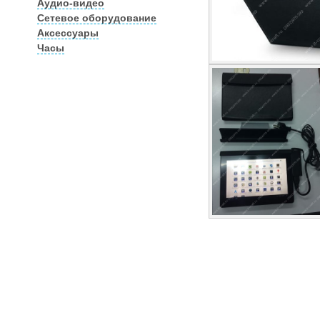
Аудио-видео
Сетевое оборудование
Аксессуары
Часы