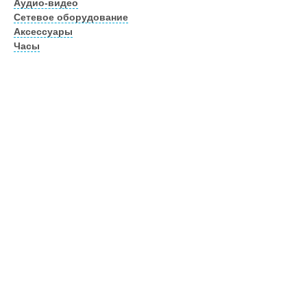
Аудио-видео
Сетевое оборудование
Аксессуары
Часы