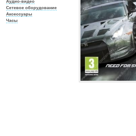
Аудио-видео
Сетевое оборудование
Аксессуары
Часы